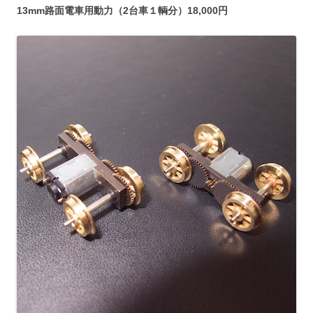
13mm路面電車用動力（2台車１輌分）18,000円