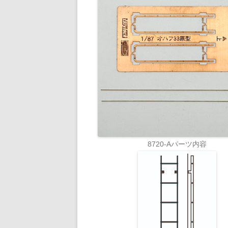
8720-Aパーツ内容