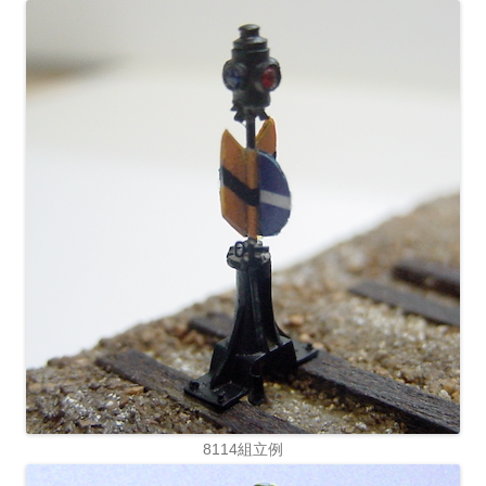
8114組立例