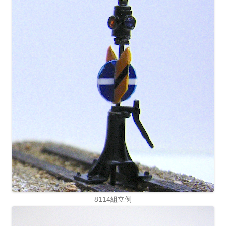
8114組立例