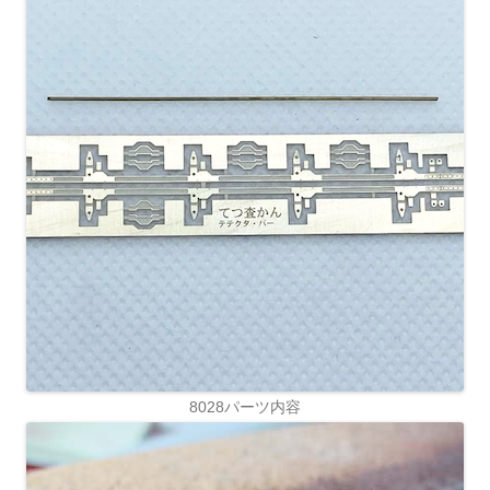
8028パーツ内容