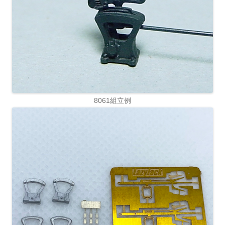
8061組立例