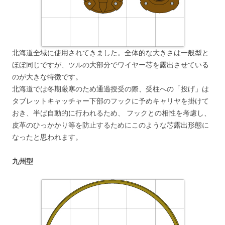
北海道全域に使用されてきました。全体的な大きさは一般型と
ほぼ同じですが、ツルの大部分でワイヤー芯を露出させている
のが大きな特徴です。
北海道では冬期厳寒のため通過授受の際、受柱への「投げ」は
タブレットキャッチャー下部のフックに予めキャリヤを掛けて
おき、半ば自動的に行われるため、 フックとの相性を考慮し、
皮革のひっかかり等を防止するためにこのような芯露出形態に
なったと思われます。
九州型