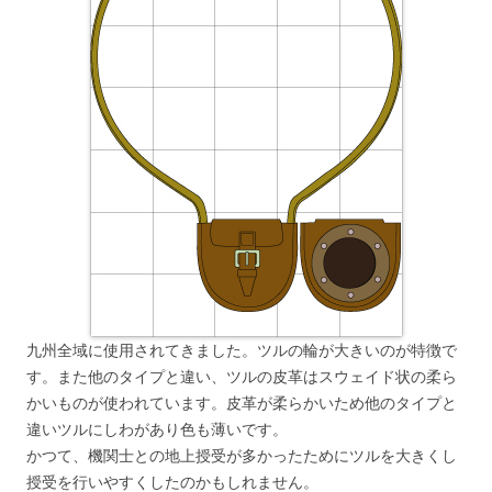
九州全域に使用されてきました。ツルの輪が大きいのが特徴で
す。また他のタイプと違い、ツルの皮革はスウェイド状の柔ら
かいものが使われています。皮革が柔らかいため他のタイプと
違いツルにしわがあり色も薄いです。
かつて、機関士との地上授受が多かったためにツルを大きくし
授受を行いやすくしたのかもしれません。