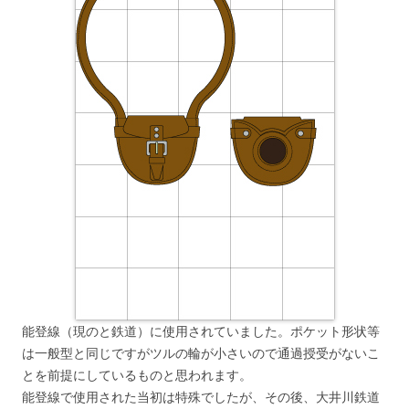
能登線（現のと鉄道）に使用されていました。ポケット形状等
は一般型と同じですがツルの輪が小さいので通過授受がないこ
とを前提にしているものと思われます。
能登線で使用された当初は特殊でしたが、その後、大井川鉄道