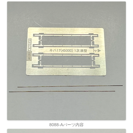
8088-Aパーツ内容