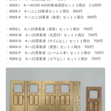
・8069-I キハ44100.44200客扉原型セット３両分 2,100円
・8069-J キハユニ16客扉セット１両分 800円
・8069-K キハユニ16客扉（改造）セット１両分 900円
・8069-L キハ20系客扉（原形）セット１両分 700円
・8069-M キハ20系客扉（丸窓付）セット１両分 700円
・8069-N キハ20系客扉（Hゴムなし）セット１両分 700円
・8069-O キハ22系客扉（原形）セット１両分 700円
・8069-P キハ22系客扉（レール２本）セット１両分 700円
・8069-Q キハ22系客扉（ガラなし）セット１両分 700円