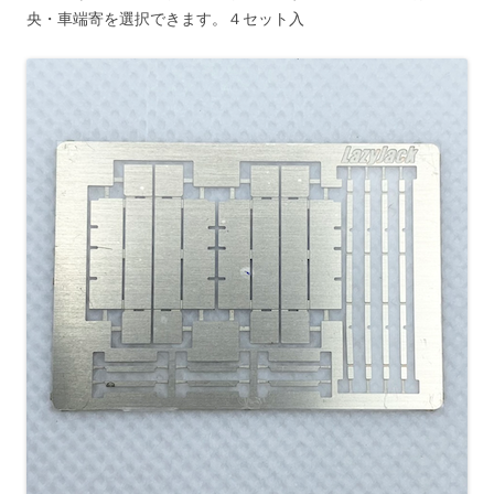
央・車端寄を選択できます。４セット入