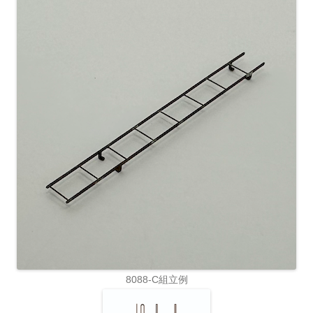
8088-C組立例