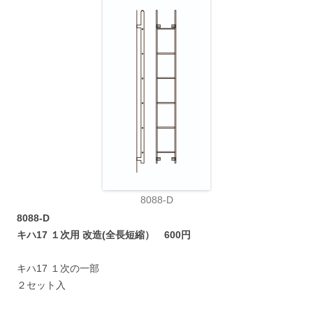
8088-D
8088-D
キハ17 １次用 改造(全長短縮） 600円
キハ17 １次の一部
２セット入