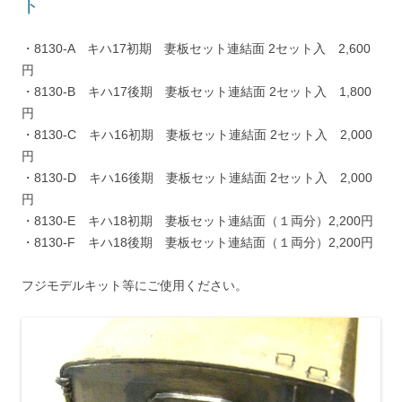
ト
・8130-A キハ17初期 妻板セット連結面 2セット入 2,600
円
・8130-B キハ17後期 妻板セット連結面 2セット入 1,800
円
・8130-C キハ16初期 妻板セット連結面 2セット入 2,000
円
・8130-D キハ16後期 妻板セット連結面 2セット入 2,000
円
・8130-E キハ18初期 妻板セット連結面（１両分）2,200円
・8130-F キハ18後期 妻板セット連結面（１両分）2,200円
フジモデルキット等にご使用ください。