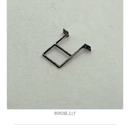
8082組上げ