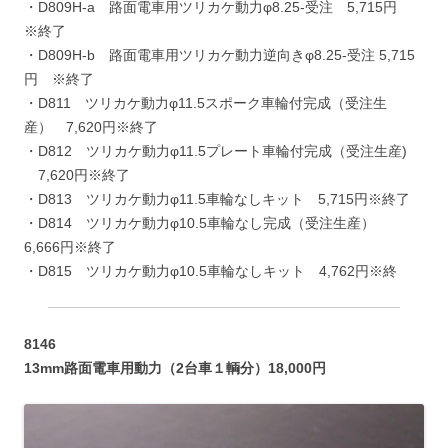
・D809H-a 路面電車用ツリカケ動力φ8.25-受注 5,715円
※終了
・D809H-b 路面電車用ツリカケ動力逆向きφ8.25-受注 5,715
円 ※終了
・D811 ツリカケ動力φ11.5スポーク車輪付完成（受注生
産） 7,620円※終了
・D812 ツリカケ動力φ11.5プレート車輪付完成（受注生産)
7,620円※終了
・D813 ツリカケ動力φ11.5車輪なしキット 5,715円※終了
・D814 ツリカケ動力φ10.5車輪なし完成（受注生産）
6,666円※終了
・D815 ツリカケ動力φ10.5車輪なしキット 4,762円※終
8146
13mm路面電車用動力（2台車１輌分）18,000円