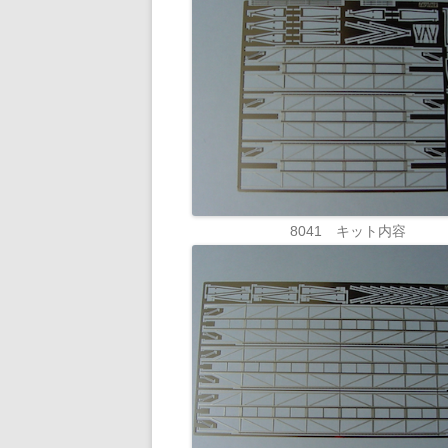
8041 キット内容