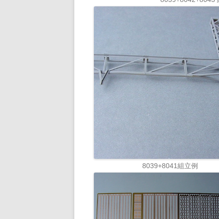
8039+8041組立例