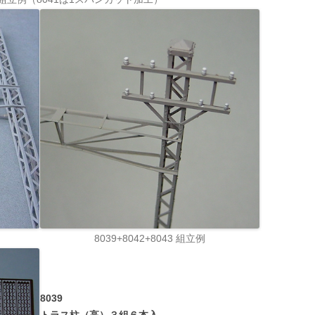
8039+8042+8043 組立例
8039