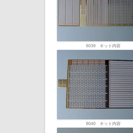
8039 キット内容
8040 キット内容