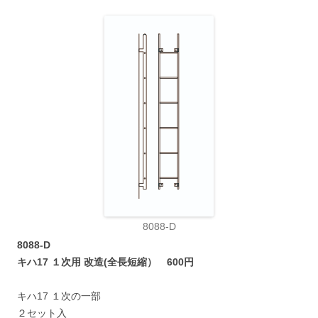
8088-D
8088-D
キハ17 １次用 改造(全長短縮） 600円
キハ17 １次の一部
２セット入