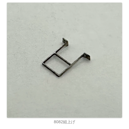
8082組上げ