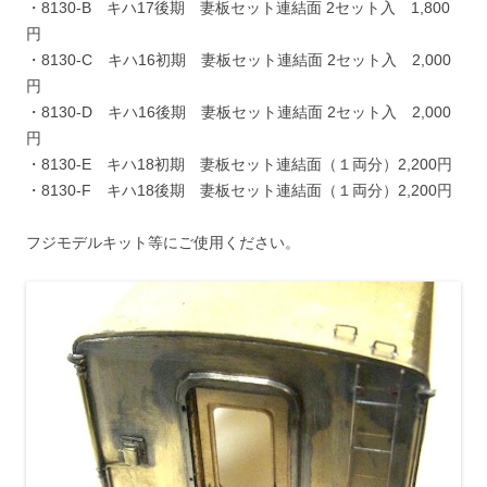
・8130-B キハ17後期 妻板セット連結面 2セット入 1,800
円
・8130-C キハ16初期 妻板セット連結面 2セット入 2,000
円
・8130-D キハ16後期 妻板セット連結面 2セット入 2,000
円
・8130-E キハ18初期 妻板セット連結面（１両分）2,200円
・8130-F キハ18後期 妻板セット連結面（１両分）2,200円
フジモデルキット等にご使用ください。