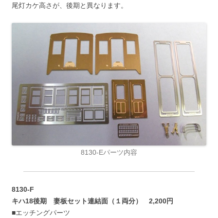
尾灯カケ高さが、後期と異なります。
8130-Eパーツ内容
8130-F
キハ18後期 妻板セット連結面（１両分） 2,200円
■エッチングパーツ