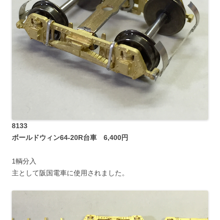
8133
ボールドウィン64-20R台車 6,400円
1輌分入
主として阪国電車に使用されました。