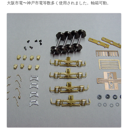
大阪市電〜神戸市電等数多く使用されました。軸箱可動。