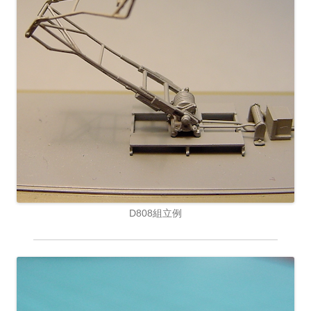
D808組立例