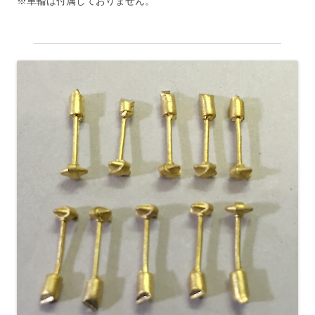
※車輪は付属しておりません。