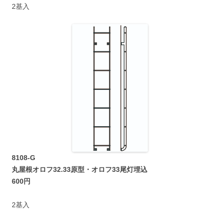
2基入
8108-G
丸屋根オロフ32.33原型・オロフ33尾灯埋込
600円
2基入