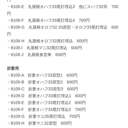
・8108-E 丸屋根オハフ33尾灯埋込3 他にスハフ32等 700
円
・8108-F 丸屋根オハフ33尾灯埋込4 700円
・8108-G 丸屋根オロフ32.33原型・オロフ33尾灯埋込 600
円
・8108-H 丸屋根オロフ32尾灯埋込 600円
・8108-I 丸屋根マニ32尾灯埋込 600円
・8108-J 丸屋根食堂車 600円
折妻用
・8109-A 折妻オハフ33原型1 600円
・8109-B 折妻オハフ33原型2 600円
・8109-C 折妻オハフ33原型3 600円
・8109-D 折妻オハフ33尾灯埋込1 600円
・8109-E 折妻オハフ33尾灯埋込2 600円
・8109-F 折妻オハフ33尾灯埋込3 700円
・8109-G 折妻マユ35尾灯埋込 700円
・8109-H 折妻マニ32原型 600円