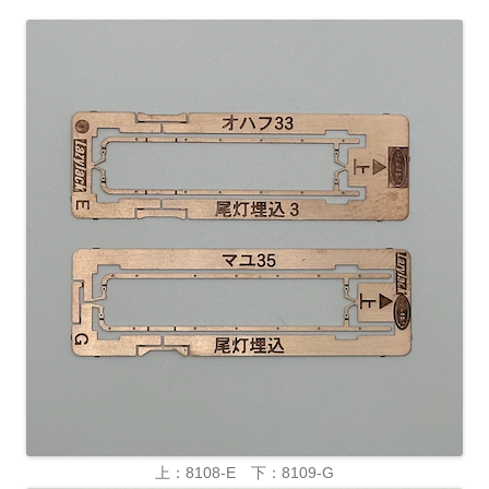
上：8108-E 下：8109-G