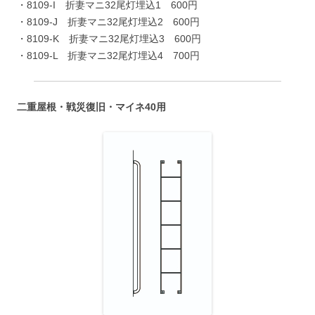
・8109-I 折妻マニ32尾灯埋込1 600円
・8109-J 折妻マニ32尾灯埋込2 600円
・8109-K 折妻マニ32尾灯埋込3 600円
・8109-L 折妻マニ32尾灯埋込4 700円
二重屋根・戦災復旧・マイネ40用