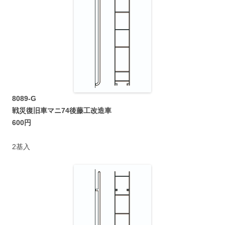
8089-G
戦災復旧車マニ74後藤工改造車
600円
2基入