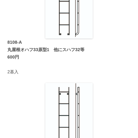
8108-A
丸屋根オハフ33原型1 他にスハフ32等
600円
2基入