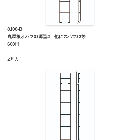
8108-B
丸屋根オハフ33原型2 他にスハフ32等
600円
2基入