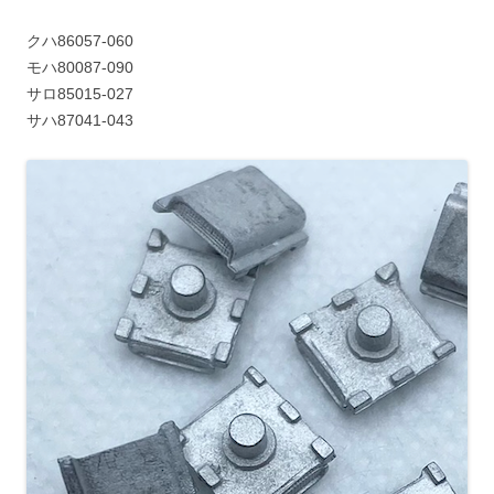
クハ86057-060
モハ80087-090
サロ85015-027
サハ87041-043