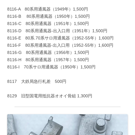
8116-A 80系用通風器（1949年）1,500円
8116-B 80系用通風器（1950年）1,500円
8116-C 80系用通風器（1951年）1,500円
8116-D 80系用通風器-出入口用（1951年）1,500円
8116-E 80系.70系サロ用通風器（1952-55年）1,600円
8116-F 80系用通風器-出入口用（1952-55年）1,600円
8116-G 80系用通風器（1956年）1,500円
8116-H 80系用通風器（1957年）1,500円
8116-I 70系サロ用通風器（1950年）1,500円
8117 大鉄局急行札差 500円
8129 旧型国電用抵抗器オオイ骨組 1,300円