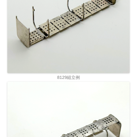
8129組立例