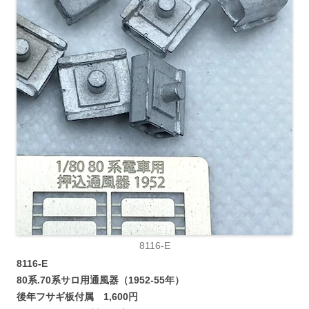
8116-E
8116-E
80系.70系サロ用通風器（1952-55年）
後年フサギ板付属
1,600円