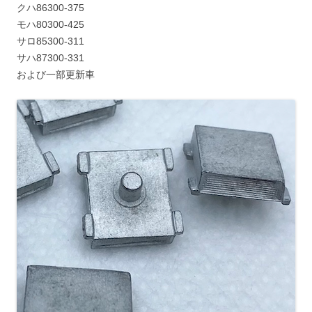
クハ86300-375
モハ80300-425
サロ85300-311
サハ87300-331
および一部更新車