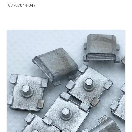
サハ87044-047