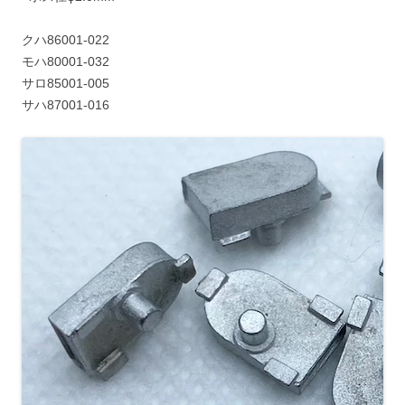
クハ86001-022
モハ80001-032
サロ85001-005
サハ87001-016