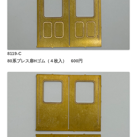
8119-C
80系プレス扉Hゴム（４枚入） 600円