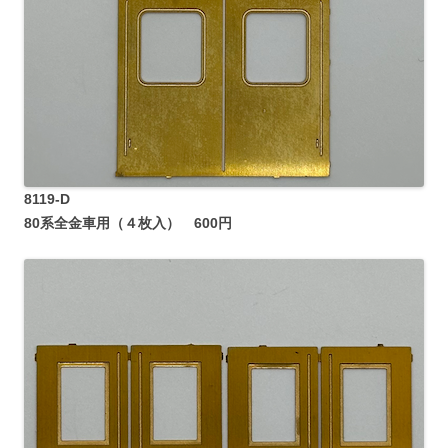
8119-D
80系全金車用（４枚入） 600円