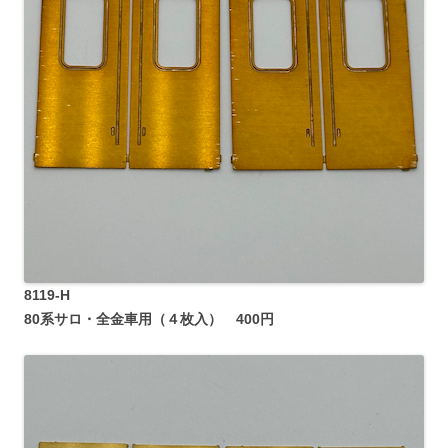
8119-H
80系サロ・全金車用（４枚入） 400円