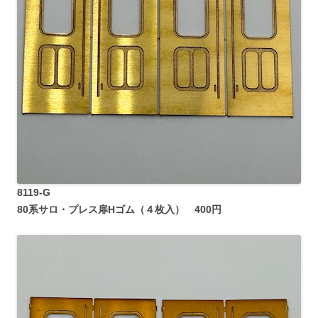
8119-G
80系サロ・プレス扉Hゴム（４枚入） 400円