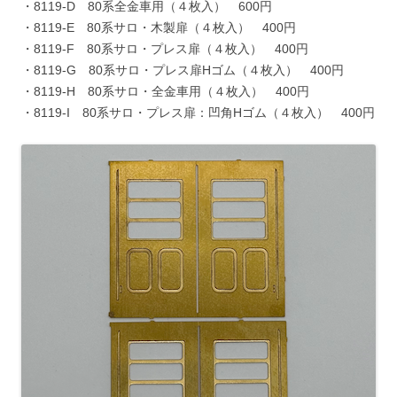
・8119-D 80系全金車用（４枚入） 600円
・8119-E 80系サロ・木製扉（４枚入） 400円
・8119-F 80系サロ・プレス扉（４枚入） 400円
・8119-G 80系サロ・プレス扉Hゴム（４枚入） 400円
・8119-H 80系サロ・全金車用（４枚入） 400円
・8119-I 80系サロ・プレス扉：凹角Hゴム（４枚入） 400円