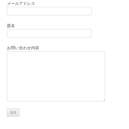
メールアドレス
題名
お問い合わせ内容